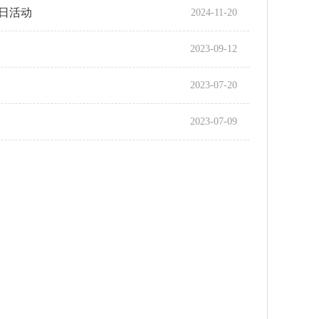
日活动
2024-11-20
2023-09-12
2023-07-20
2023-07-09