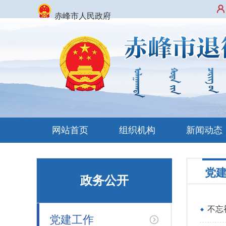
赤峰市人民政府
网站首页
组织机构
新闻动态
党
政务公开
不忘
党建工作