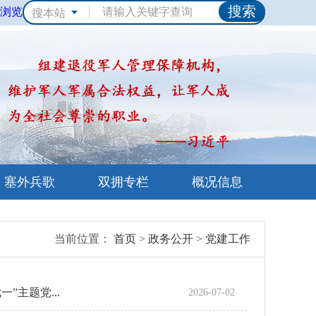
浏览
搜本站
塞外兵歌
双拥专栏
概况信息
当前位置：
首页
>
政务公开
>
党建工作
主题党...
2026-07-02