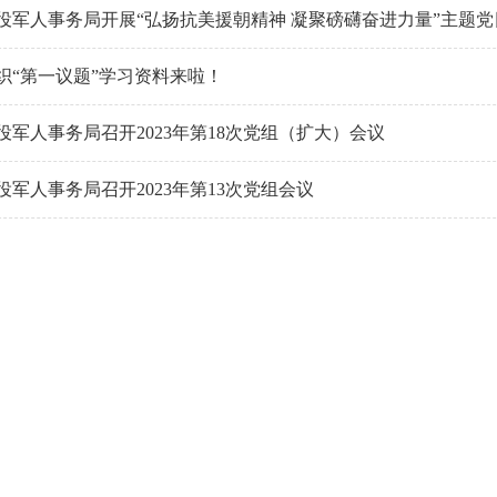
役军人事务局开展“弘扬抗美援朝精神 凝聚磅礴奋进力量”主题党
织“第一议题”学习资料来啦！
役军人事务局召开2023年第18次党组（扩大）会议
役军人事务局召开2023年第13次党组会议