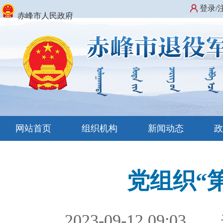
登录/
赤峰市人民政府
网站首页
组织机构
新闻动态
党组织“
2023-09-12 09:03