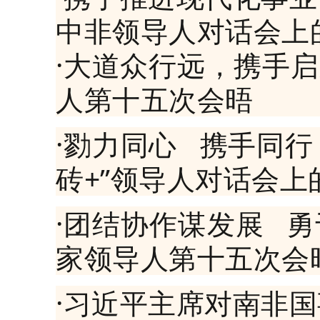
中非领导人对话会上
·大道众行远，携手
人第十五次会晤
·勠力同心 携手同
砖+”领导人对话会上
·团结协作谋发展 
家领导人第十五次会
·习近平主席对南非