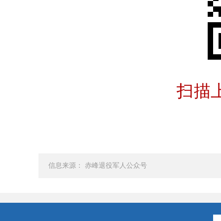
扫描
信息来源： 赤峰退役军人公众号