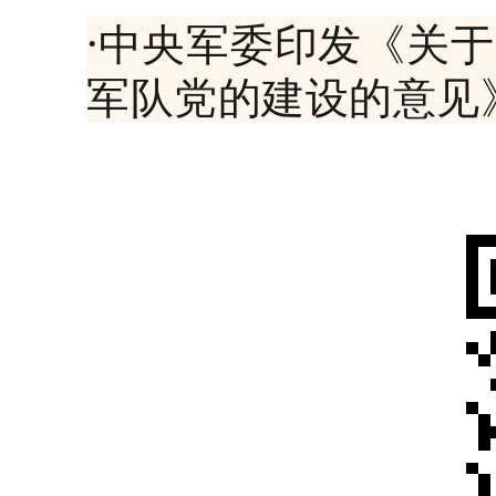
·中央军委印发《关
军队党的建设的意见