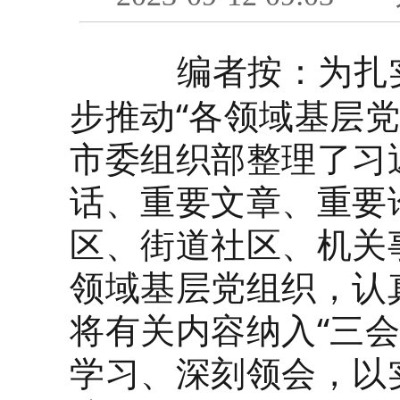
编者按：为扎
步推动“各领域基层
市委组织部整理了习
话、重要文章、重要
区、街道社区、机关
领域基层党组织，认
将有关内容纳入“三
学习、深刻领会，以实