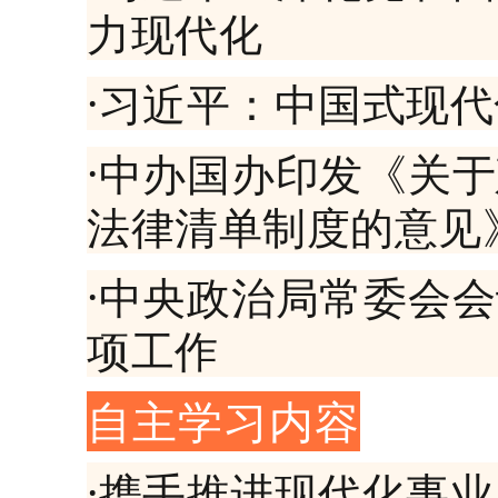
力现代化
·习近平：中国式现
·中办国办印发《关
法律清单制度的意见
·中央政治局常委会
项工作
自主学习内容
·
携手推进现代化事业