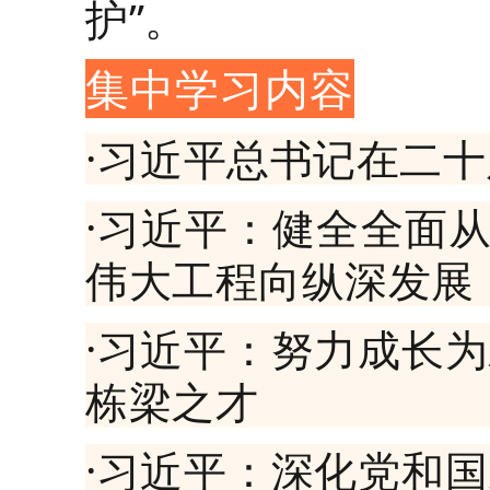
护”。
集中学习内容
·习近平总书记在二
·习近平：健全全面
伟大工程向纵深发展
·习近平：努力成长
栋梁之才
·习近平：深化党和