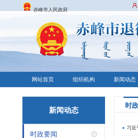
赤峰市人民政府
网站首页
组织机构
新闻动态
时
新闻动态
习近
时政要闻