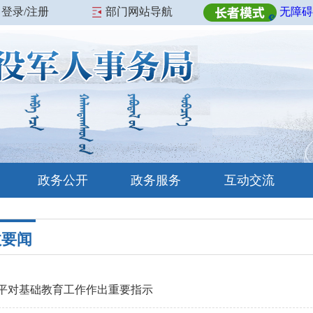
登录/注册
部门网站导航
无障碍
政务公开
政务服务
互动交流
政要闻
平对基础教育工作作出重要指示