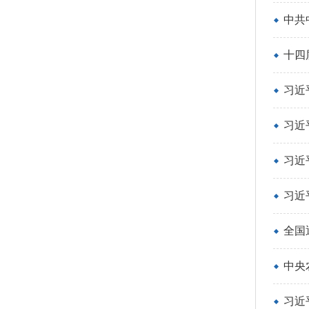
中共
十四
习近
习近
习近
习近
全国
中央
习近