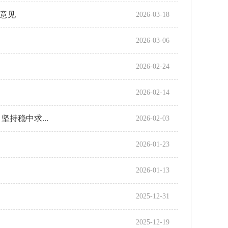
意见
2026-03-18
2026-03-06
2026-02-24
2026-02-14
持稳中求...
2026-02-03
2026-01-23
2026-01-13
2025-12-31
2025-12-19