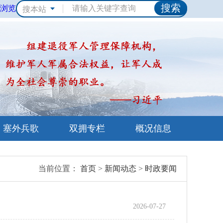
浏览
搜本站
塞外兵歌
双拥专栏
概况信息
当前位置：
首页
>
新闻动态
>
时政要闻
2026-07-27