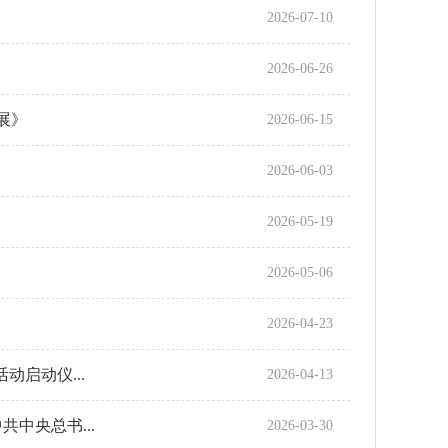
2026-07-10
2026-06-26
展》
2026-06-15
2026-06-03
2026-05-19
2026-05-06
2026-04-23
启动仪...
2026-04-13
中央总书...
2026-03-30