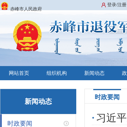
登录/注册
赤峰市人民政府
网站首页
组织机构
新闻动态
时政要闻
新闻动态
习近平
时政要闻