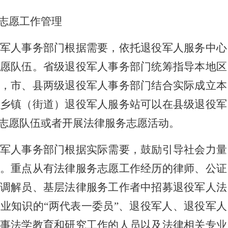
志愿工作管理
人事务部门根据需要，依托退役军人服务中心
愿队伍。省级退役军人事务部门统筹指导本地区
，市、县两级退役军人事务部门结合实际成立本
乡镇（街道）退役军人服务站可以在县级退役军
志愿队伍或者开展法律服务志愿活动。
人事务部门根据实际需要，鼓励引导社会力量
。重点从有法律服务志愿工作经历的律师、公证
调解员、基层法律服务工作者中招募退役军人法
业知识的“两代表一委员”、退役军人、退役军人
事法学教育和研究工作的人员以及法律相关专业