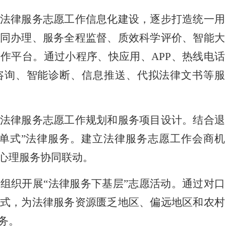
律服务志愿工作信息化建设，逐步打造统一用
同办理、服务全程监督、质效科学评价、智能大
作平台。通过小程序、快应用、APP、热线电话
咨询、智能诊断、信息推送、代拟法律文书等服
律服务志愿工作规划和服务项目设计。结合退
单式”法律服务。建立法律服务志愿工作会商机
心理服务协同联动。
织开展“法律服务下基层”志愿活动。通过对口
式，为法律服务资源匮乏地区、偏远地区和农村
务。