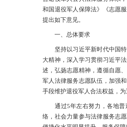
和国退役军人保障法》《志愿服
提出如下意见。
一、总体要求
坚持以习近平新时代中国特色
大精神，深入学习贯彻习近平法
述，弘扬志愿精神，遵循自愿、
军人法律服务志愿队伍，加强和
手段维护退役军人合法权益，为
通过5年左右努力，各地普遍
络，社会力量参与法律服务志愿