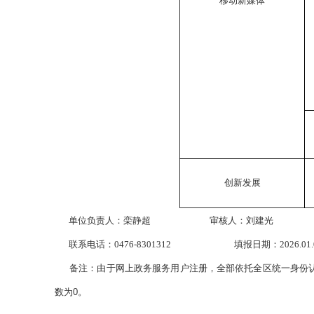
移动新媒体
创新发展
单位负责人：栾静超
审核人：刘建光
联系电话：0476-8301312 填报日期：2026.01.
备注：由于网上政务服务用户注册，全部依托全区统一身份认
数为
0
。