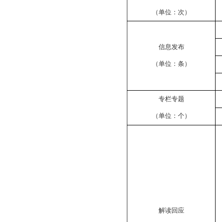
（单位：次）
信息发布
（单位：条）
专栏专题
（单位：个）
解读回应