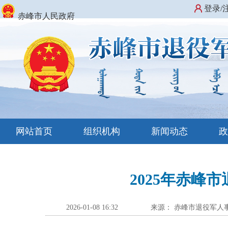
登录/
赤峰市人民政府
网站首页
组织机构
新闻动态
2025年赤
2026-01-08 16:32
来源： 赤峰市退役军人