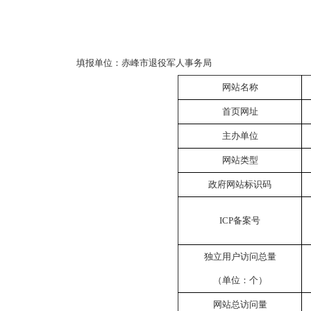
填报单位：赤峰市退役军人事务局
网站名称
首页网址
主办单位
网站类型
政府网站标识码
ICP备案号
独立用户访问总量
（单位：个）
网站总访问量