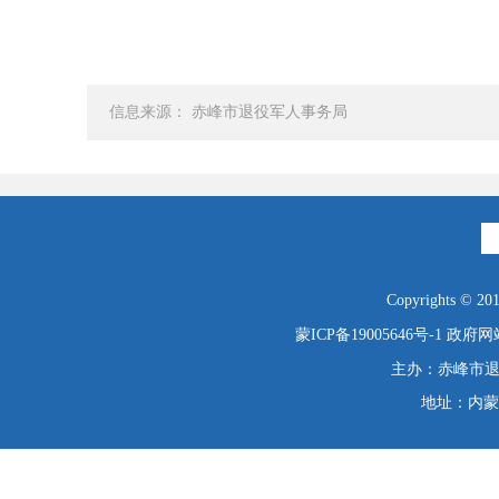
信息来源： 赤峰市退役军人事务局
Copyrights © 2019
蒙ICP备19005646号-1
政府网站
主办：赤峰市退役
地址：内蒙