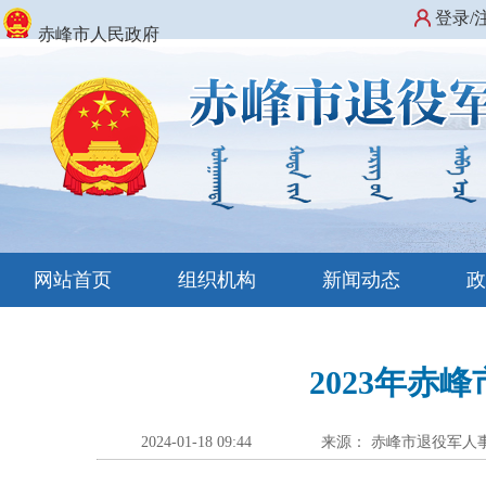
登录/
赤峰市人民政府
网站首页
组织机构
新闻动态
2023年
2024-01-18 09:44
来源： 赤峰市退役军人