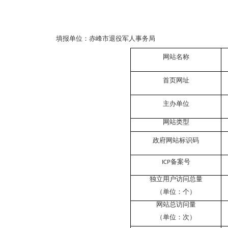
填报单位：赤峰市退役军人事务局
网站名称
首页网址
主办单位
网站类型
政府网站标识码
备案号
ICP
独立用户访问总量
（单位：个）
网站总访问量
（单位：次）