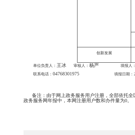
创新发展
王冰
杨严
单位负责人：
审核人：
填报人
04768301975
联系电话：
填报日期：2
备注：由于网上政务服务用户注册，全部依托全
政务服务网年报中，本网注册用户数和办件量为0。