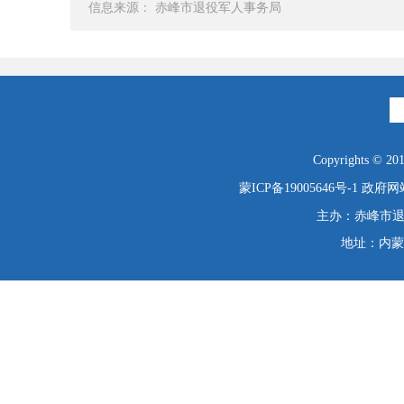
信息来源： 赤峰市退役军人事务局
Copyrights © 2019
蒙ICP备19005646号-1
政府网站
主办：赤峰市退役
地址：内蒙