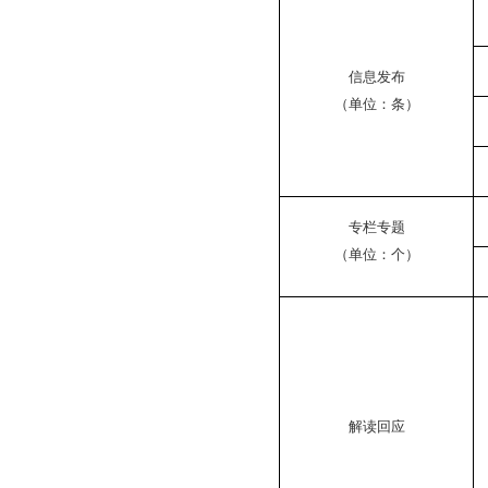
信息发布
（单位：条）
专栏专题
（单位：个）
解读回应