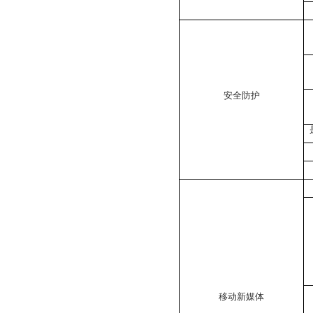
安全防护
移动新媒体