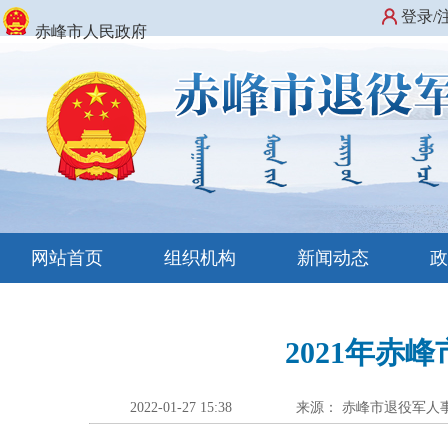
登录/
赤峰市人民政府
网站首页
组织机构
新闻动态
2021年
2022-01-27 15:38
来源： 赤峰市退役军人