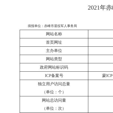
2021
填报单位：赤峰市退役军人事务局
网站名称
首页网址
主办单位
网站类型
政府网站标识码
ICP备案号
蒙ICP
独立用户访问总量
（单位：个）
网站总访问量
（单位：次）