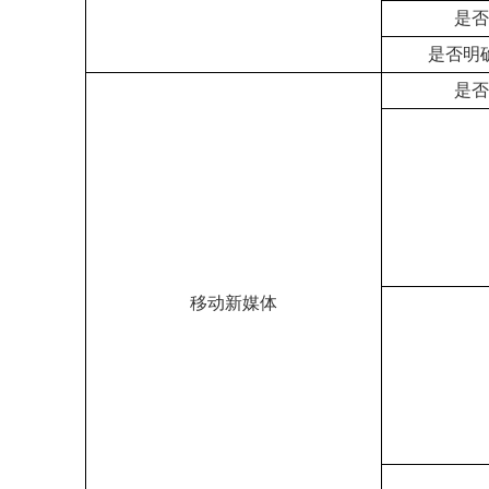
是否
是否明
是否
移动新媒体