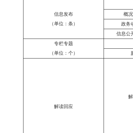
信息发布
概况
（单位：条）
政务
信息公
专栏专题
（单位：个）
解
解读回应