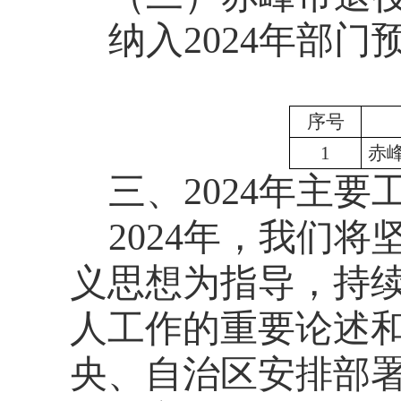
纳入2024年部
序号
1
赤
三、2024年主
2024
年，我们将
义思想为指导，持
人工作的重要论述
央、自治区安排部