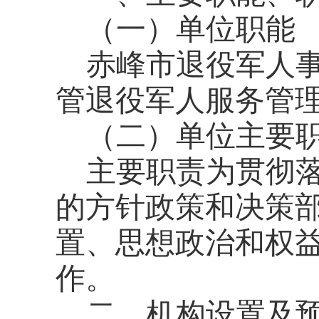
（一）单位职能
赤峰市退役军人
管退役军人服务管
（二）单位主要
主要职责为贯彻
的方针政策和决策
置、思想政治和权
作。
二、机构设置及