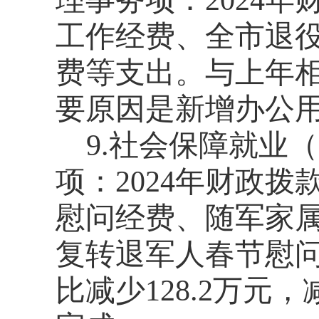
工作经费、全市退
费等支出。与上年相比
要原因是新增办公
9.社会保障就业
项：2024年财政拨
慰问经费、随军家
复转退军人春节慰
比减少128.2万元