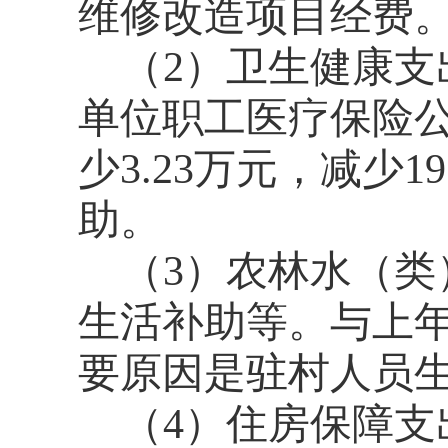
维修改造项目经费
（2）卫生健康支
单位职工医疗保险
少3.23万元，减少
助。
（3）农林水（类
生活补助等。与上年相
要原因是驻村人员
（4）住房保障支