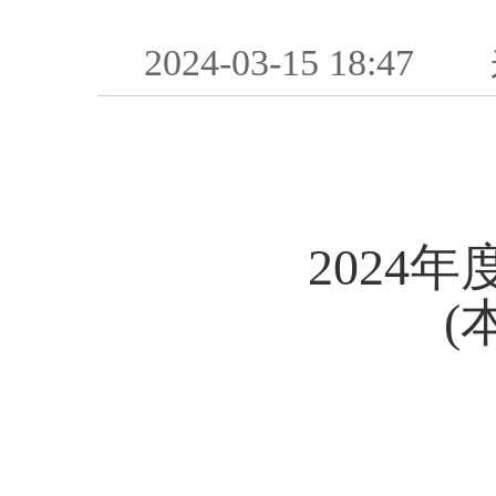
2024-03-15 18:47
2024
(