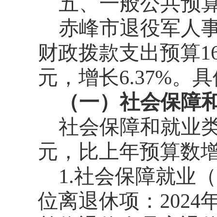
五、一般公共预
赤峰市退役军人事
财政拨款支出预算166
元，增长6.37%。
（一）社会保障
社会保障和就业类2
元，比上年预算数增加
1.社会保障就业
位离退休项：2024