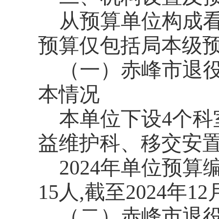
从预算单位构成
预算仅包括局本级
（一）赤峰市退
本情况
本单位下设4个
益维护科、移交安
2024年单位预
15人,截至2024年
（二）赤峰市退