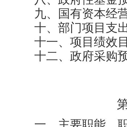
九、国有资本经
十、部门项目支
十一、项目绩效
十二、政府采购
一、主要职能、