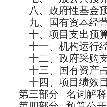
八、政府性基金
九、国有资本经
十、项目支出预
十一、机构运行
十二、政府采购
十三、国有资产
十四、项目绩效
第三部分
名词解释
第四部分
预算公开