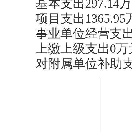
基本支出297.14万
项目支出1365.95
事业单位经营支出
上缴上级支出0万
对附属单位补助支