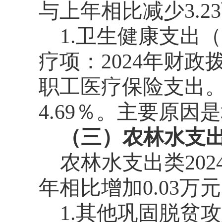
与上年相比减少3.2
1.卫生健康支出
疗项：2024年财政
职工医疗保险支出。
4.69％。主要原因
（三）农林水支
农林水支出类202
年相比增加0.03万
1.其他巩固脱贫