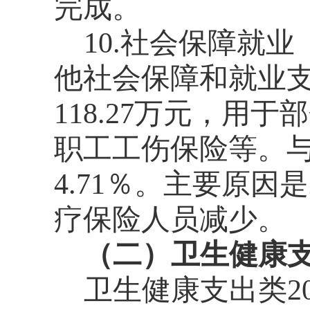
完成。
10.社会保障就
他社会保障和就业支
118.27万元，
职工工伤保险等。与
4.71％。主要原因
疗保险人员减少。
（二）卫生健康
卫生健康支出类20