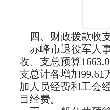
四、财政拨款收
赤峰市退役军人事
收、支总预算1663
支总计各增加99.6
加人员经费和工会
目经费。