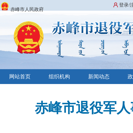
登录/
赤峰市人民政府
网站首页
组织机构
新闻动态
赤峰市退役军人