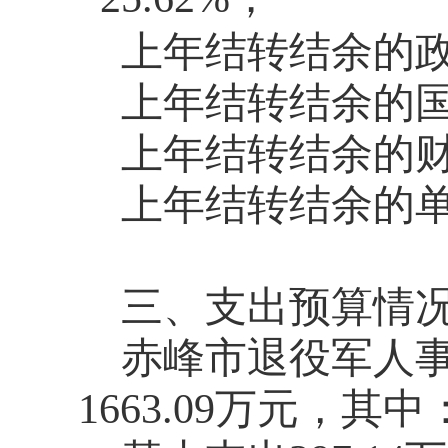
上年结转结余的政
上年结转结余的国
上年结转结余的财
上年结转结余的单
三、支出预算情
赤峰市退役军人事
1663.09万元，其中