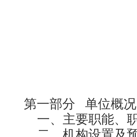
第一部分
单位概况
一、主要职能、
二、机构设置及