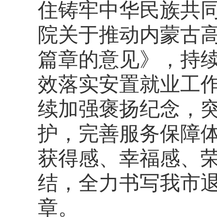
住铸牢中华民族共
院关于推动内蒙古
篇章的意见》，持
效落实安置就业工
续加强褒扬纪念，
护，完善服务保障
获得感、幸福感、
结，全力书写我市
章。