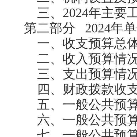
三、2024年主
第二部分
2024
一、收支预算总
二、收入预算情
三、支出预算情
四、财政拨款收
五、一般公共预
六、一般公共预
七、一般公共预算