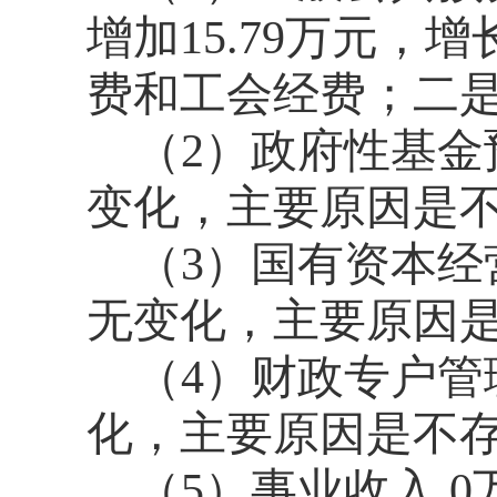
增加15.79万元，增
费和工会经费；二
（2）政府性基金
变化，主要原因是
（3）国有资本经
无变化，主要原因
（4）财政专户管
化，主要原因是不
（5）事业收入 