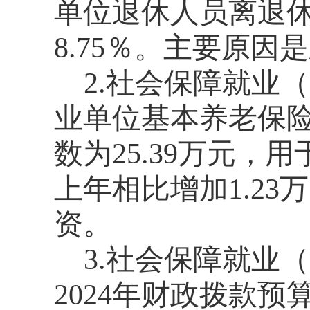
单位退休人员离退休
8.75％。主要原
2.社会保障就业
业单位基本养老保险
数为25.39万元
上年相比增加1.23
资。
3.社会保障就业
2024年财政拨款预