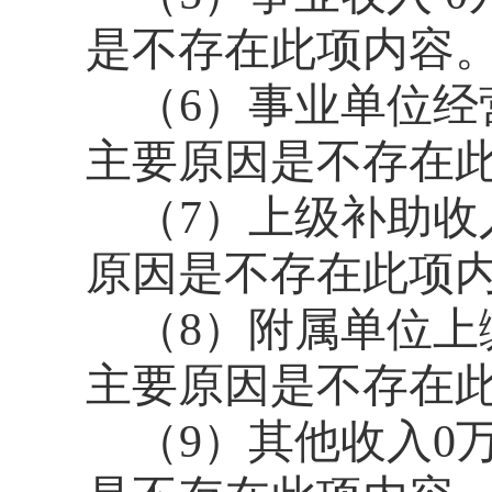
是不存在此项内容
（6）事业单位经
主要原因是不存在
（7）上级补助收
原因是不存在此项
（8）附属单位上
主要原因是不存在
（9）其他收入0