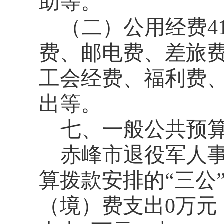
助等。
（二）公用经费4
费、邮电费、差旅
工会经费、福利费
出等。
七、一般公共预算
赤峰市退役军人事
算拨款安排的“三公
（境）费支出0万元