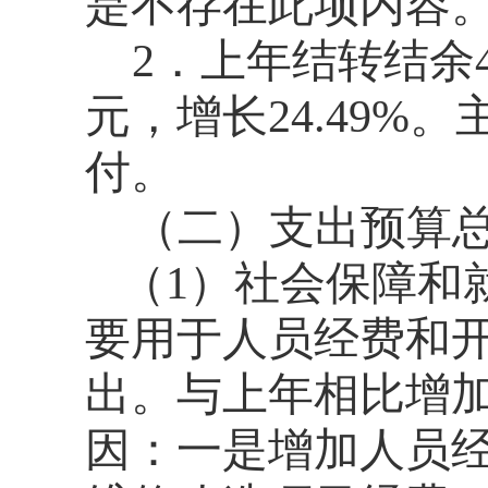
是不存在此项内容
2．上年结转结余4
元，增长24.49
付。
（二）支出预算总计
（1）社会保障和就
要用于
人员经费和
出。
与上年相比增加1
因：一是增加人员