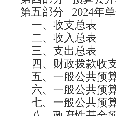
第五部分
2024
一、收支总表
二、收入总表
三、支出总表
四、财政拨款收
五、一般公共预
六、一般公共预
七、一般公共预算
八、政府性基金