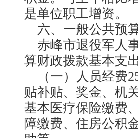
是单位职工增资。
六、一般公共预
赤峰市退役军人事
算财政拨款基本支出预
（一）人员经费2
贴补贴、奖金、机
基本医疗保险缴费
障缴费、住房公积