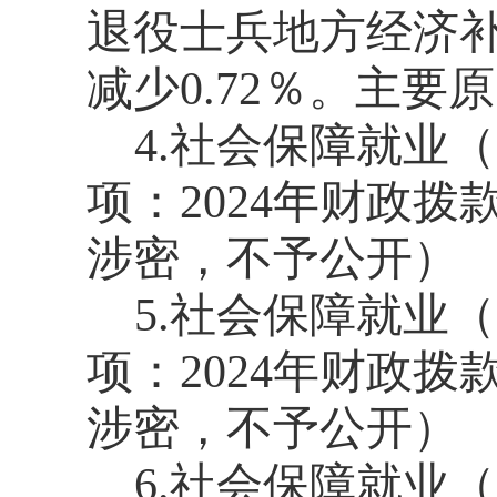
退役士兵地方经济补
减少0.72％。主
4.社会保障就业
项：2024年财政拨
涉密，不予公开）
5.社会保障就业
项：2024年财政拨
涉密，不予公开）
6.社会保障就业