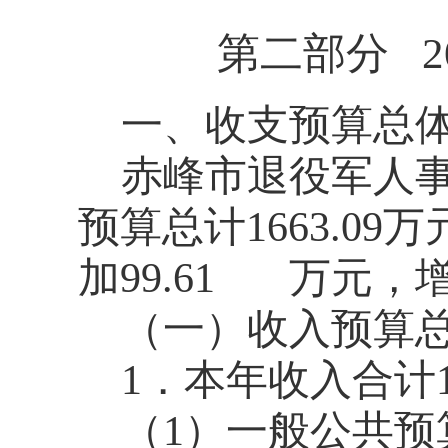
第二部分 2
一、收支预算总
赤峰市退役军人事
预算总计1663.0
加99.61 万元，增
（一）收入预算总计
1．本年收入合计12
（1）一般公共预算