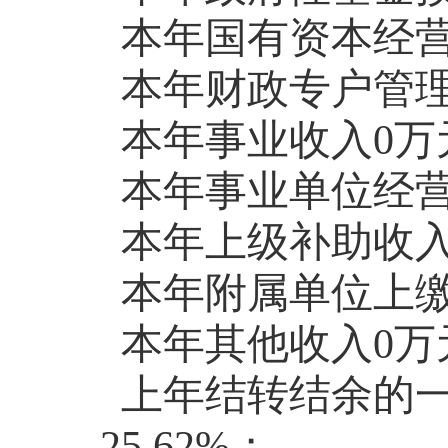
本年国有资本经营
本年财政专户管理
本年事业收入0万
本年事业单位经营
本年上级补助收入
本年附属单位上缴
本年其他收入0万
上年结转结余的一
25.62%；