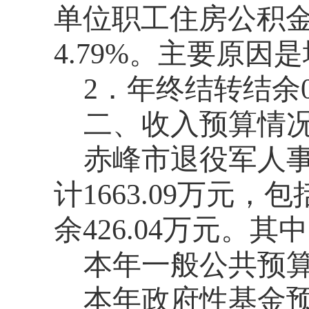
单位职工住房公积金
4.79%。主要原因
2．年终结转结余
二、收入预算情
赤峰市退役军人事
计1663.09万元，
余426.04万元。其
本年一般公共预算收入
本年政府性基金预