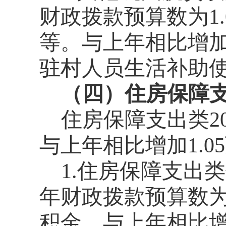
财政拨款预算数为1
等。与上年相比增加0
驻村人员生活补助
（四）住房保障
住房保障支出类20
与上年相比增加1.0
1.住房保障支出
年财政拨款预算数为
积金。与上年相比增加