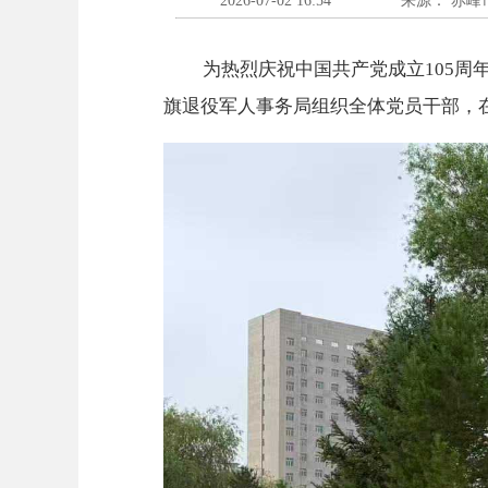
2026-07-02 16:54
来源： 赤峰
为热烈庆祝中国共产党成立
105
旗退役军人事务局组织全体党员干部，在