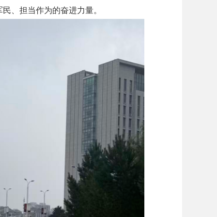
军民、担当作为的奋进力量。