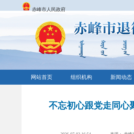
赤峰市人民政府
网站首页
组织机构
新闻动态
不忘初心跟党走同心