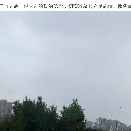
了听党话、跟党走的政治信念，切实凝聚起立足岗位、服务