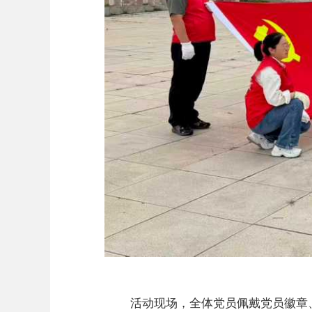
活动现场，全体党员佩戴
党员徽章