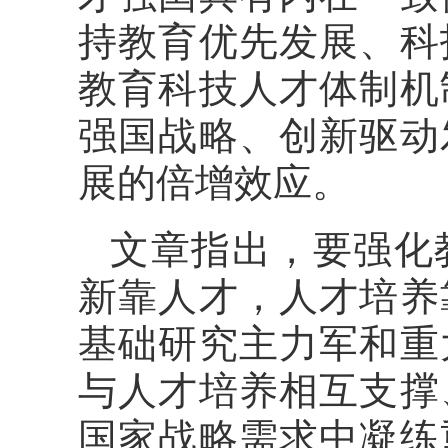
持教育优先发展、科
教育科技人才体制机
强国战略、创新驱动
展的倍增效应。
文章指出，要强化
新靠人才，人才培养
基础研究主力军和重
与人才培养相互支撑
国家战略需求中凝练