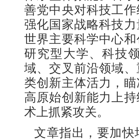
善党中央对科技工作
强化国家战略科技力
世界主要科学中心和
研究型大学、科技
域、交叉前沿领域、
类创新主体活力，瞄
高原始创新能力上持
术上抓紧攻关。
文章指出，要加快