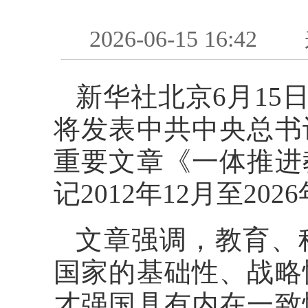
2026-06-15 16:42
新华社北京6月15日
将发表中共中央总书
重要文章《一体推进
记2012年12月至2
文章强调，教育、
国家的基础性、战略
才强国具有内在一致