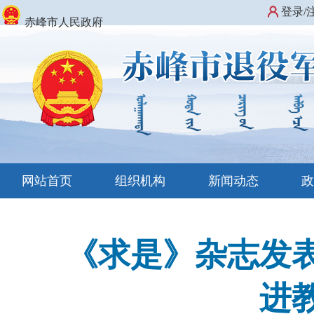
登录/
赤峰市人民政府
网站首页
组织机构
新闻动态
《求是》杂志发
进