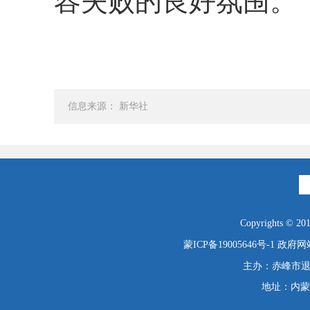
容失败的良好氛围。
信息来源： 新华社
Copyrights © 2019
蒙ICP备19005646号-1
政府网站
主办：赤峰市退役
地址：内蒙