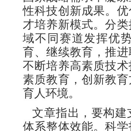
性科技创新成果。优
才培养新模式。分类
域不同赛道发挥优
育、继续教育，推进
不断培养高素质技术
素质教育，创新教育
育人环境。
文章指出，要构建
体系整体效能。科学