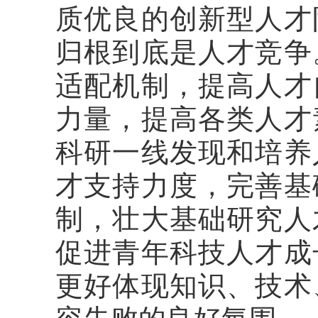
质优良的创新型人才
归根到底是人才竞争
适配机制，提高人才
力量，提高各类人才
科研一线发现和培养
才支持力度，完善基
制，壮大基础研究人
促进青年科技人才成
更好体现知识、技术