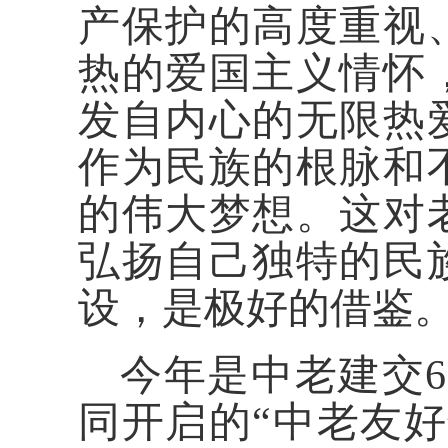
产保护的高度重视
热的爱国主义情怀
发自内心的无限热
作为民族的根脉和
的伟大梦想。这对
弘扬自己独特的民
设，是极好的借鉴
今年是中老建交
同开启的“中老友好