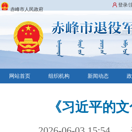
登录/
赤峰市人民政府
网站首页
组织机构
新闻动态
《习近平的文
2026-06-03 15:54