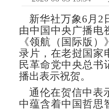
新华社万象6月2
由中国中央广播电
《领航（国际版）
录片，在老挝国家
民革命党中央总书
播出表示祝贺。
通伦在贺信中表
中蕴含着中国哲思