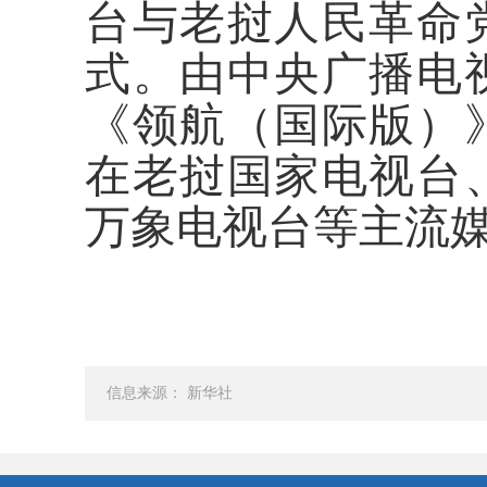
台与老挝人民革命
式。由中央广播电
《领航（国际版）
在老挝国家电视台
万象电视台等主流
信息来源： 新华社