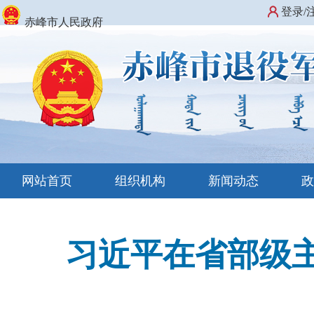
登录/
赤峰市人民政府
网站首页
组织机构
新闻动态
习近平在省部级