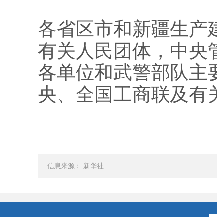
各省区市和新疆生产
有关人民团体，中央
各单位和武警部队主
央、全国工商联及有
信息来源： 新华社