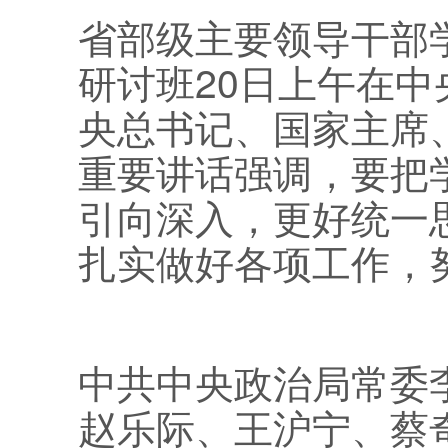
省部级主要领导干部
研讨班20日上午在
央总书记、国家主席
重要讲话强调，要把
引向深入，更好统一
扎实做好各项工作，努
中共中央政治局常委
赵乐际、王沪宁、蔡