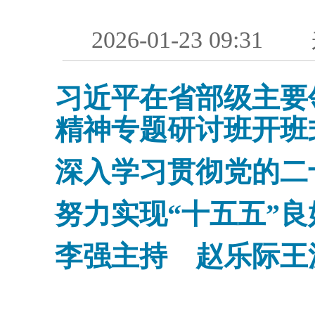
2026-01-23 09:31
习近平在省部级主要
精神专题研讨班开班
深入学习贯彻党的二
努力实现“十五五”良
李强主持 赵乐际王