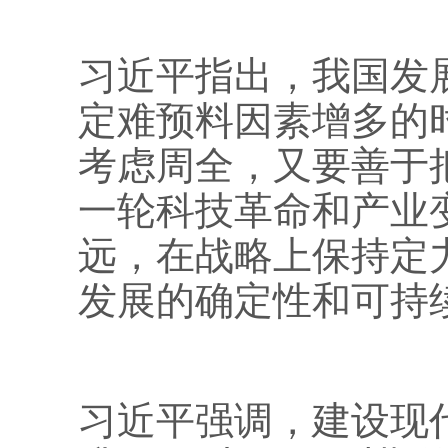
习近平指出，我国发
定难预料因素增多的
考虑周全，又要善于
一轮科技革命和产业
远，在战略上保持定
发展的确定性和可持
习近平强调，建设现