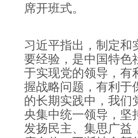
席开班式。
习近平指出，制定和
要经验，是中国特色
于实现党的领导，有
握战略问题，有利于
的长期实践中，我们
央集中统一领导，坚
发扬民主、集思广益