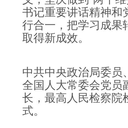
书记重要讲话精神和
行合一，把学习成果
取得新成效。
中共中央政治局委员
全国人大常委会党员
长，最高人民检察院
式。