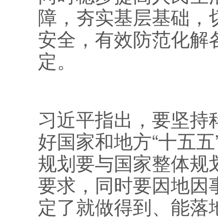
障，夯实基层基础，
安全，有效防范化解
定。
习近平指出，要坚持
好国家和地方“十五
规划要与国家整体规
要求，同时要因地因
定了就做得到、能落