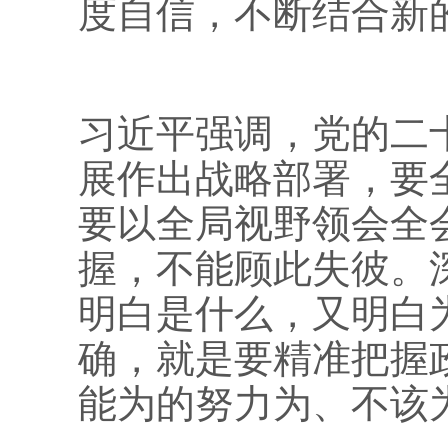
度自信，不断结合新
习近平强调，党的二
展作出战略部署，要
要以全局视野领会全
握，不能顾此失彼。
明白是什么，又明白
确，就是要精准把握
能为的努力为、不该