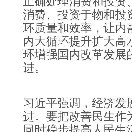
正确处理消费和投资
消费、投资于物和投
环质量和效率，让内
内大循环提升扩大高
环增强国内改革发展
进。
习近平强调，经济发
进。要把改善民生作
同时稳步提高人民生