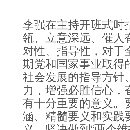
李强在主持开班式时
瓴、立意深远、催人
对性、指导性，对于
期党和国家事业取得
社会发展的指导方针
力，增强必胜信心，
有十分重要的意义。
涵、精髓要义和实践
义，坚决做到“两个