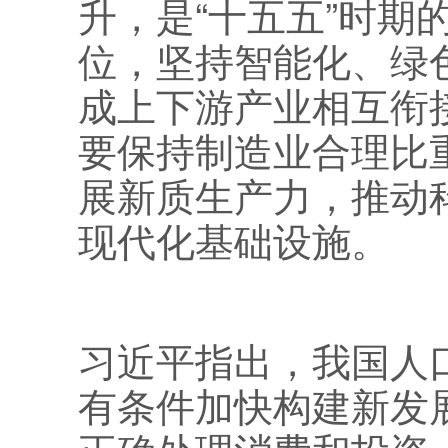
升，是“十五五”时
位，坚持智能化、绿
成上下游产业相互衔
要保持制造业合理比
展新质生产力，推动
现代化基础设施。
习近平指出，我国人
有条件加快构建新发