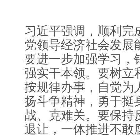
习近平强调，顺利完
党领导经济社会发展
要进一步加强学习，
强实干本领。要树立
按规律办事，自觉为
扬斗争精神，勇于挺
战、克难关。要保持
退让，一体推进不敢