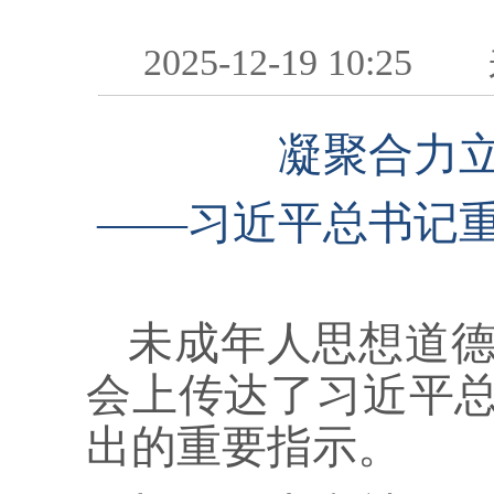
2025-12-19 10:25
凝聚合力
——习近平总书记
未成年人思想道德
会上传达了习近平
出的重要指示。