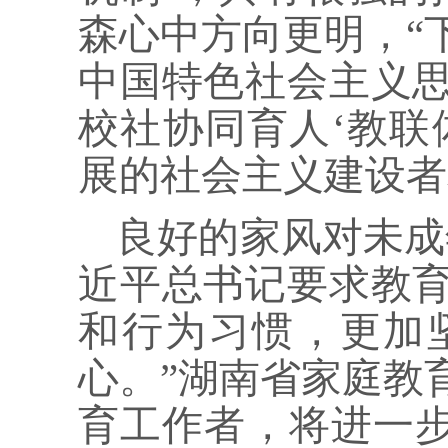
森心中方向更明，“
中国特色社会主义
校社协同育人‘教联
展的社会主义建设者
良好的家风对未成
近平总书记要求教
和行为习惯，更加
心。”湖南省家庭教
育工作者，将进一步