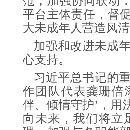
范，加强协同联动，
平台主体责任，督
大未成年人营造风清
加强和改进未成
心支持。
习近平总书记的
作团队代表龚珊倍
伴、倾情守护’，用
向未来，我们将立