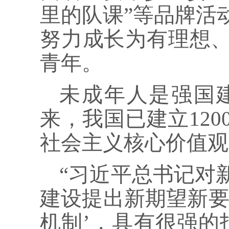
里的队课”等品牌活
努力成长为有理想
青年。
未成年人是强国
来，我国已建立12
社会主义核心价值观
“习近平总书记对
建设提出新期望新要
机制’，具有很强的