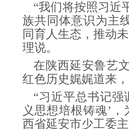
“我们将按照习近
族共同体意识为主线
同育人生态，推动未
理说。
在陕西延安鲁艺文
红色历史娓娓道来，
“习近平总书记强
义思想培根铸魂’，
西省延安市少工委主