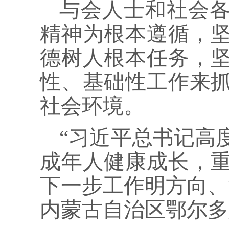
与会人士和社会
精神为根本遵循，
德树人根本任务，
性、基础性工作来
社会环境。
“习近平总书记高
成年人健康成长，
下一步工作明方向、
内蒙古自治区鄂尔多