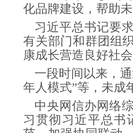
化品牌建设，帮助未
习近平总书记要
有关部门和群团组
康成长营造良好社会
一段时间以来，通
年人模式”等，未成
中央网信办网络
习贯彻习近平总书