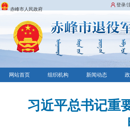
登录/
赤峰市人民政府
网站首页
组织机构
新闻动态
习近平总书记重