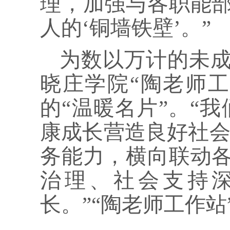
理，加强与各职能
人的‘铜墙铁壁’。”
为数以万计的未
晓庄学院“陶老师
的“温暖名片”。“
康成长营造良好社会
务能力，横向联动
治理、社会支持
长。”“陶老师工作