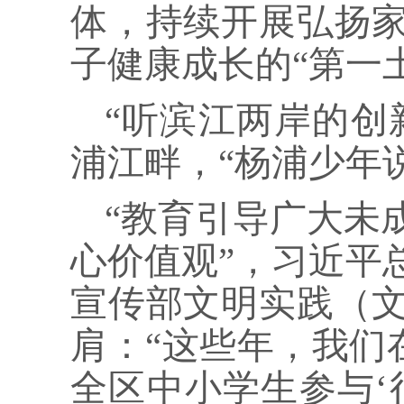
体，持续开展弘扬
子健康成长的“第一
“听滨江两岸的创
浦江畔，“杨浦少年
“教育引导广大未
心价值观”，习近平
宣传部文明实践（
肩：“这些年，我们
全区中小学生参与‘