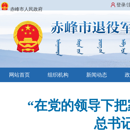
登录/
赤峰市人民政府
网站首页
组织机构
新闻动态
“在党的领导下把
总书