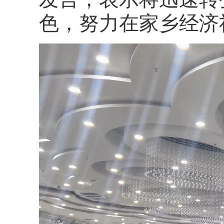
色，努力在家乡经济