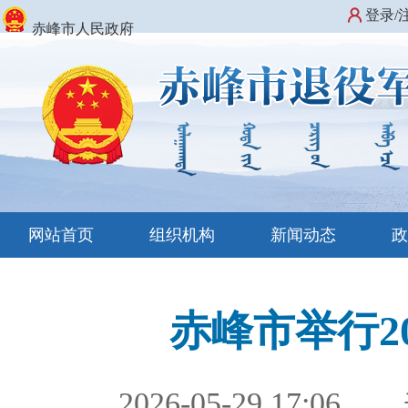
登录/
赤峰市人民政府
网站首页
组织机构
新闻动态
赤峰市举行2
2026-05-29 17:06