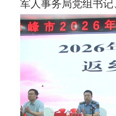
军人事务局
党组书记