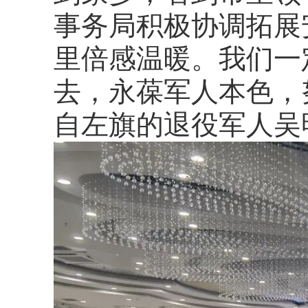
事务局积极协调拓展
里倍感温暖。我们一
去，永葆军人本色，
自左旗的退役军人吴