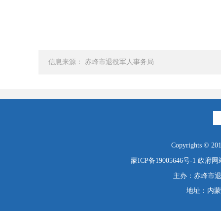
信息来源： 赤峰市退役军人事务局
Copyrights © 2019
蒙ICP备19005646号-1
政府网站
主办：赤峰市退役
地址：内蒙