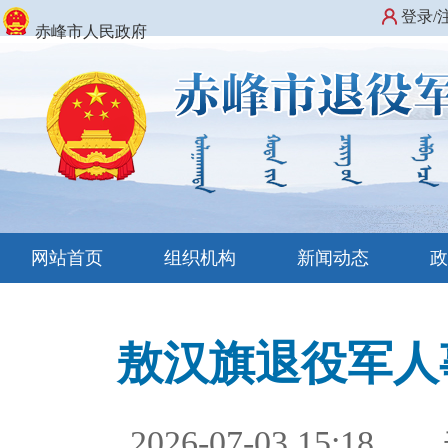
登录/
赤峰市人民政府
网站首页
组织机构
新闻动态
敖汉旗退役军人
2026-07-03 15:18